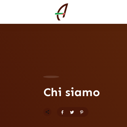
Chi siamo