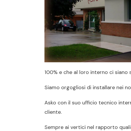
100% e che al loro interno ci siano s
Siamo orgogliosi di installare nei 
Asko con il suo ufficio tecnico inte
cliente.
Sempre ai vertici nel rapporto quali