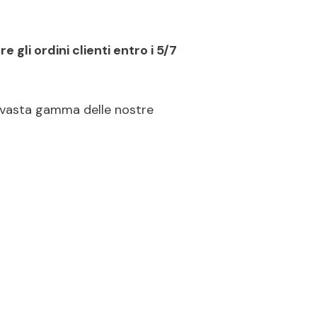
e gli ordini clienti entro i 5/7
la vasta gamma delle nostre