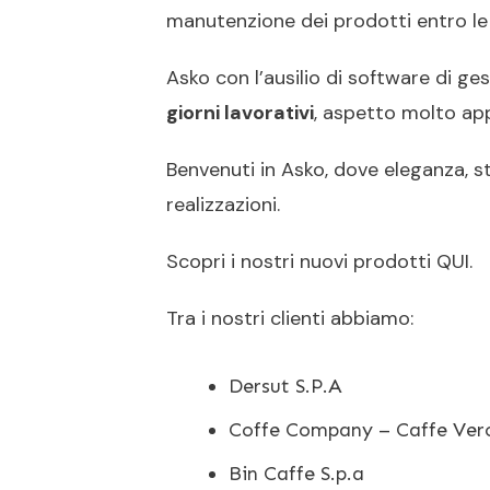
manutenzione dei prodotti entro le
Asko con l’ausilio di software di ges
giorni lavorativi
, aspetto molto app
Benvenuti in Asko, dove eleganza, st
realizzazioni.
Scopri i nostri nuovi prodotti
QUI
.
Tra i nostri clienti abbiamo:
Dersut S.P.A
Coffe Company – Caffe Vero
Bin Caffe S.p.a