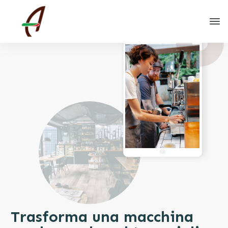
Trasforma una macchina