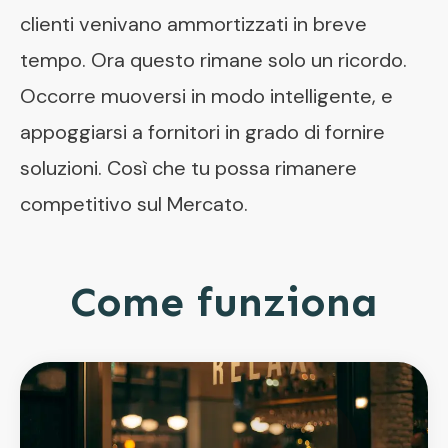
clienti venivano ammortizzati in breve
tempo. Ora questo rimane solo un ricordo.
Occorre muoversi in modo intelligente, e
appoggiarsi a fornitori in grado di fornire
soluzioni. Così che tu possa rimanere
competitivo sul Mercato.
Come funziona