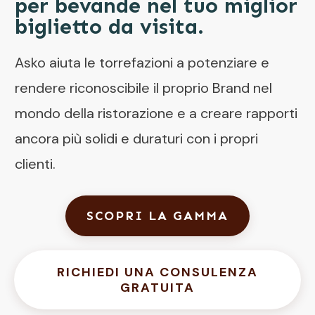
per bevande nel tuo miglior
biglietto da visita.
Asko aiuta le torrefazioni a potenziare e
rendere riconoscibile il proprio Brand nel
mondo della ristorazione e a creare rapporti
ancora più solidi e duraturi con i propri
clienti.
SCOPRI LA GAMMA
RICHIEDI UNA CONSULENZA
GRATUITA